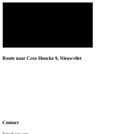
Route naar Crox Houcke 9, Nieuwvliet
Contact