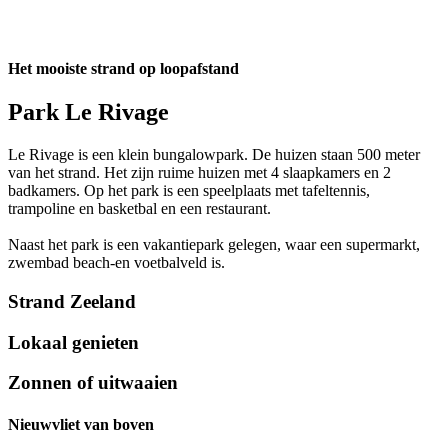
Het mooiste strand op loopafstand
Park Le Rivage
Le Rivage is een klein bungalowpark. De huizen staan 500 meter
van het strand. Het zijn ruime huizen met 4 slaapkamers en 2
badkamers. Op het park is een speelplaats met tafeltennis,
trampoline en basketbal en een restaurant.
Naast het park is een vakantiepark gelegen, waar een supermarkt,
zwembad beach-en voetbalveld is.
Strand Zeeland
Lokaal genieten
Zonnen of uitwaaien
Nieuwvliet van boven